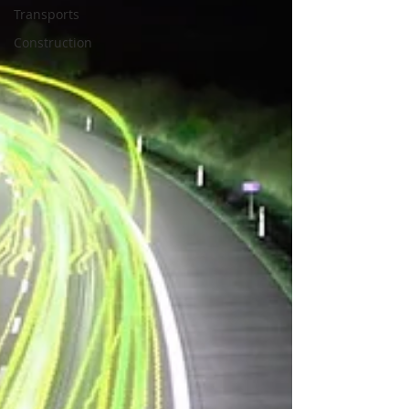
Transports
Construction