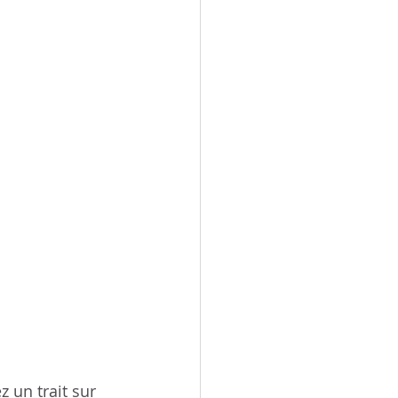
z un trait sur 