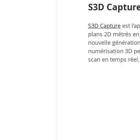
S3D Capture
S3D Capture
 est l’
plans 2D métrés en 
nouvelle génération
numérisation 3D per
scan en temps réel,