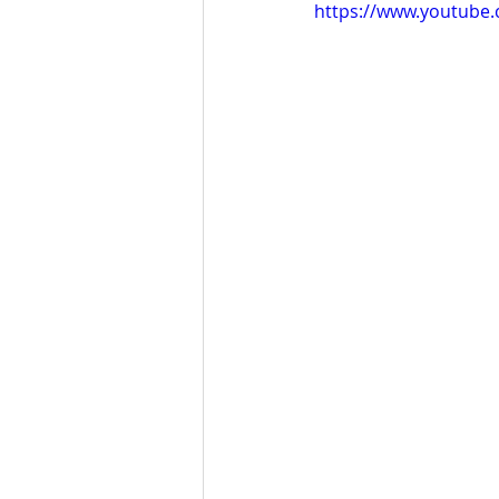
https://www.youtube