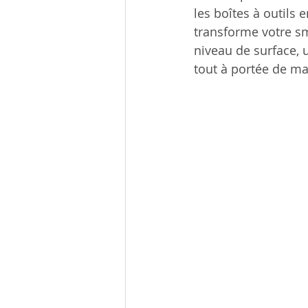
les boîtes à outils
transforme votre sm
niveau de surface, 
tout à portée de mai