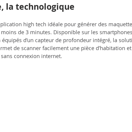
, la technologique
application high tech idéale pour générer des maquette
moins de 3 minutes. Disponible sur les smartphones 
 équipés d’un capteur de profondeur intégré, la solut
met de scanner facilement une pièce d’habitation et v
 sans connexion internet. 