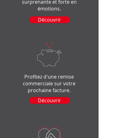
surprenante et forte en
émotions.
Découvrir
Profitez d'une remise
commerciale sur votre
prochaine facture.
Découvrir