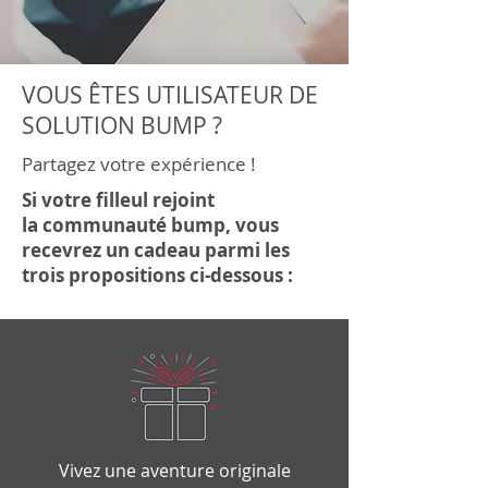
VOUS ÊTES UTILISATEUR DE
SOLUTION BUMP ?
Partagez votre expérience !
Si votre filleul rejoint
la
communauté bump
,
vous
recevrez un cadeau parmi les
trois propositions ci-dessous :
Vivez une aventure originale