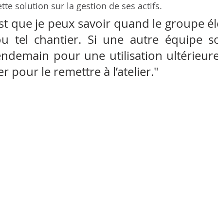
tte solution sur la gestion de ses actifs. 
st que je peux savoir quand le groupe él
ou tel chantier. Si une autre équipe so
endemain pour une utilisation ultérieure,
r pour le remettre à l’atelier." 