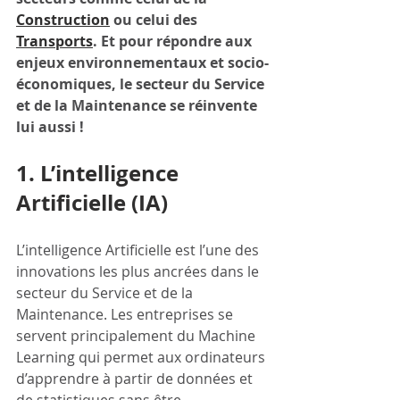
Construction
 ou celui des 
Transports
. Et pour répondre aux 
enjeux environnementaux et socio-
économiques, le secteur du Service 
et de la Maintenance se réinvente 
lui aussi !
1. L’intelligence 
Artificielle (IA)
L’intelligence Artificielle est l’une des 
innovations les plus ancrées dans le 
secteur du Service et de la 
Maintenance. Les entreprises se 
servent principalement du Machine 
Learning qui permet aux ordinateurs 
d’apprendre à partir de données et 