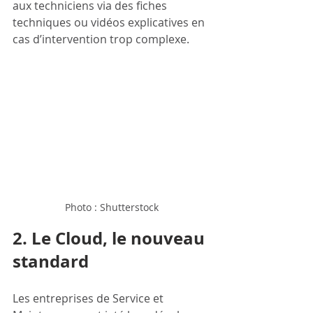
aux techniciens via des fiches 
techniques ou vidéos explicatives en 
cas d’intervention trop complexe.  
Photo : Shutterstock
2. Le Cloud, le nouveau 
standard
Les entreprises de Service et 