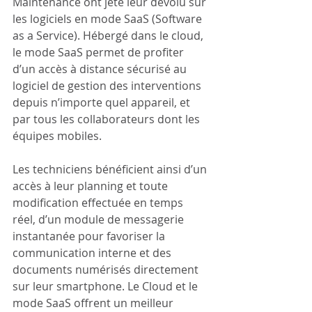
Maintenance ont jeté leur dévolu sur 
les logiciels en mode SaaS (Software 
as a Service). Hébergé dans le cloud, 
le mode SaaS permet de profiter 
d’un accès à distance sécurisé au 
logiciel de gestion des interventions 
depuis n’importe quel appareil, et 
par tous les collaborateurs dont les 
équipes mobiles. 
Les techniciens bénéficient ainsi d’un 
accès à leur planning et toute 
modification effectuée en temps 
réel, d’un module de messagerie 
instantanée pour favoriser la 
communication interne et des 
documents numérisés directement 
sur leur smartphone. Le Cloud et le 
mode SaaS offrent un meilleur 