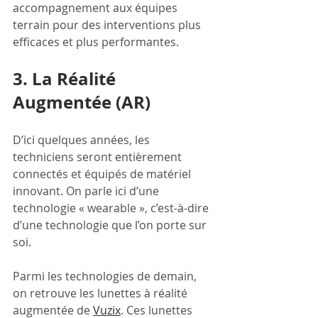
accompagnement aux équipes 
terrain pour des interventions plus 
efficaces et plus performantes. 
3. La Réalité 
Augmentée (AR)
D’ici quelques années, les 
techniciens seront entièrement 
connectés et équipés de matériel 
innovant. On parle ici d’une 
technologie « wearable », c’est-à-dire 
d’une technologie que l’on porte sur 
soi. 
Parmi les technologies de demain, 
on retrouve les lunettes à réalité 
augmentée de 
Vuzix
. Ces lunettes 