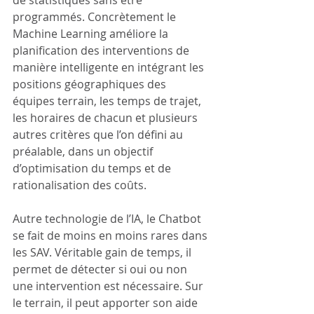
de statistiques sans être 
programmés. Concrètement le 
Machine Learning améliore la 
planification des interventions de 
manière intelligente en intégrant les 
positions géographiques des 
équipes terrain, les temps de trajet, 
les horaires de chacun et plusieurs 
autres critères que l’on défini au 
préalable, dans un objectif 
d’optimisation du temps et de 
rationalisation des coûts.
Autre technologie de l’IA, le Chatbot 
se fait de moins en moins rares dans 
les SAV. Véritable gain de temps, il 
permet de détecter si oui ou non 
une intervention est nécessaire. Sur 
le terrain, il peut apporter son aide 