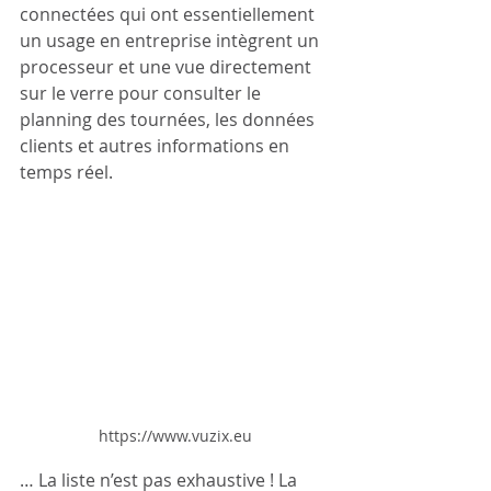
connectées qui ont essentiellement 
un usage en entreprise intègrent un 
processeur et une vue directement 
sur le verre pour consulter le 
planning des tournées, les données 
clients et autres informations en 
temps réel.  
https://www.vuzix.eu
… La liste n’est pas exhaustive ! La 