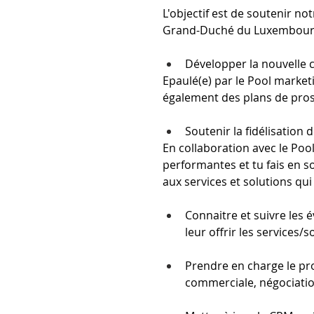
L'objectif est de soutenir n
Grand-Duché du Luxembour
Développer la nouvelle 
Epaulé(e) par le Pool marketi
également des plans de pros
Soutenir la fidélisation
En collaboration avec le Pool
performantes et tu fais en so
aux services et solutions qui 
Connaitre et suivre les 
leur offrir les services/
Prendre en charge le pr
commerciale, négociation,