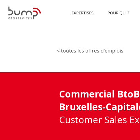
EXPERTISES
POUR QUI ?
< toutes les offres d'emplois
Commercial BtoB 
Bruxelles-Capital
Customer Sales Ex