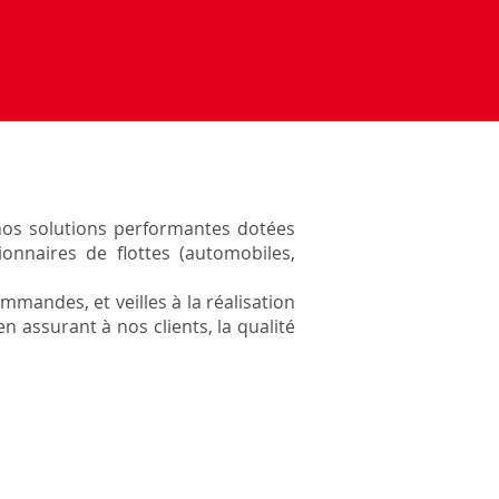
 nos solutions performantes dotées
onnaires de flottes (automobiles,
mandes, et veilles à la réalisation
n assurant à nos clients, la qualité