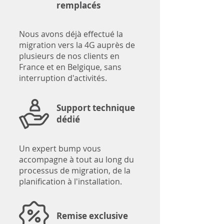
remplacés
Nous avons déjà effectué la
migration vers la 4G auprès de
plusieurs de nos clients en
France et en Belgique, sans
interruption d'activités.
Support technique
dédié
Un expert bump vous
accompagne à tout au long du
processus de migration, de la
planification à l'installation.
Remise exclusive