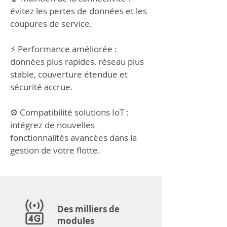
évitez les pertes de données et les
coupures de service.
⚡ Performance améliorée :
données plus rapides, réseau plus
stable, couverture étendue et
sécurité accrue.
⚙️ Compatibilité solutions IoT :
intégrez de nouvelles
fonctionnalités avancées dans la
gestion de votre flotte.
Des milliers de
modules