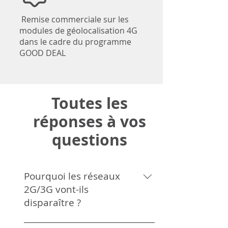
Remise commerciale sur les
modules de géolocalisation 4G
dans le cadre du programme
GOOD DEAL
Toutes les
réponses à vos
questions
Pourquoi les réseaux
2G/3G vont-ils
disparaître ?
Les principaux opérateurs